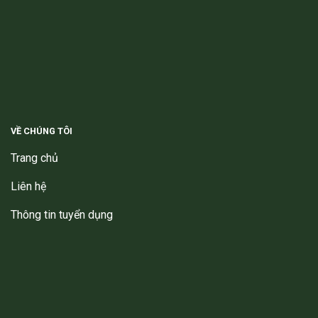
VỀ CHÚNG TÔI
Trang chủ
Liên hệ
Thông tin tuyển dụng