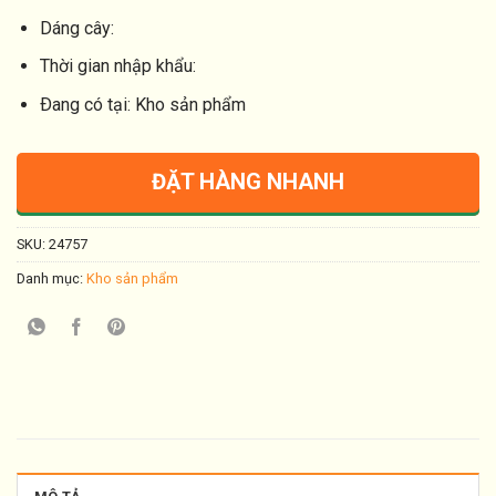
Dáng cây:
Thời gian nhập khẩu:
Ðang có tại: Kho sản phẩm
ĐẶT HÀNG NHANH
SKU:
24757
Danh mục:
Kho sản phẩm