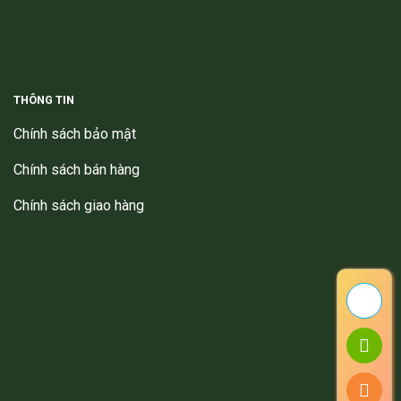
THÔNG TIN
Chính sách bảo mật
Chính sách bán hàng
Chính sách giao hàng