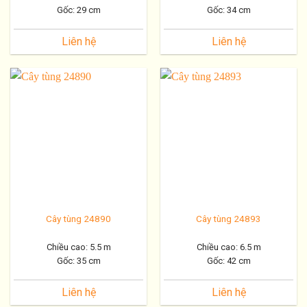
Gốc: 29 cm
Gốc: 34 cm
Liên hệ
Liên hệ
Cây tùng 24890
Cây tùng 24893
Chiều cao: 5.5 m
Chiều cao: 6.5 m
Gốc: 35 cm
Gốc: 42 cm
Liên hệ
Liên hệ