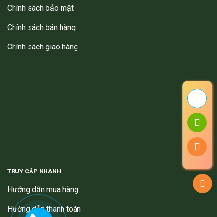
Chính sách bảo mật
Chính sách bán hàng
Chính sách giao hàng
TRUY CẬP NHANH
Hướng dẫn mua hàng
Hướng dẫn thanh toán