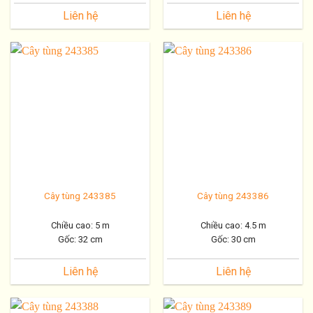
Dáng thế
Liên hệ
Liên hệ
Cây tùng 243385
Cây tùng 243386
Chiều cao: 5 m
Chiều cao: 4.5 m
Gốc: 32 cm
Gốc: 30 cm
Liên hệ
Liên hệ