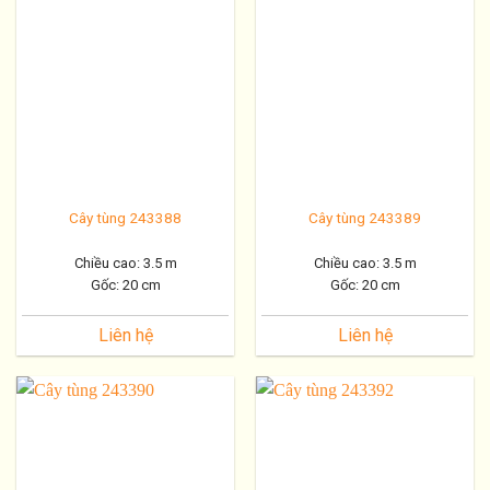
Cây tùng 243388
Cây tùng 243389
Chiều cao: 3.5 m
Chiều cao: 3.5 m
Gốc: 20 cm
Gốc: 20 cm
Liên hệ
Liên hệ