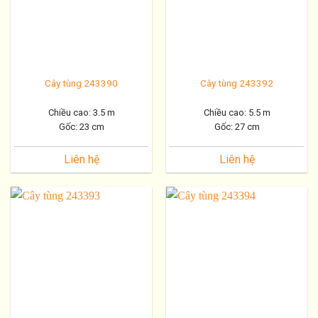
Cây tùng 243390
Cây tùng 243392
Chiều cao: 3.5 m
Chiều cao: 5.5 m
Gốc: 23 cm
Gốc: 27 cm
Liên hệ
Liên hệ