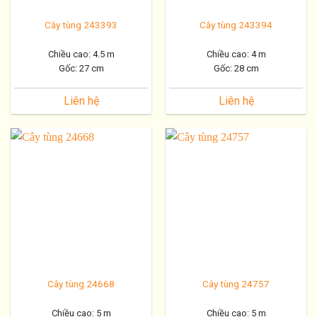
Cây tùng 243393
Cây tùng 243394
Chiều cao: 4.5 m
Chiều cao: 4 m
Gốc: 27 cm
Gốc: 28 cm
Liên hệ
Liên hệ
Cây tùng 24668
Cây tùng 24757
Chiều cao: 5 m
Chiều cao: 5 m