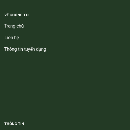
VỀ CHÚNG TÔI
Trang chủ
Liên hệ
Thông tin tuyển dụng
THÔNG TIN