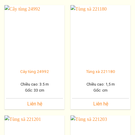
Cây tùng 24992
Tùng xà 221180
Chiều cao: 3.5 m
Chiều cao: 1,5 m
Gốc: 33 cm
Gốc: cm
Liên hệ
Liên hệ